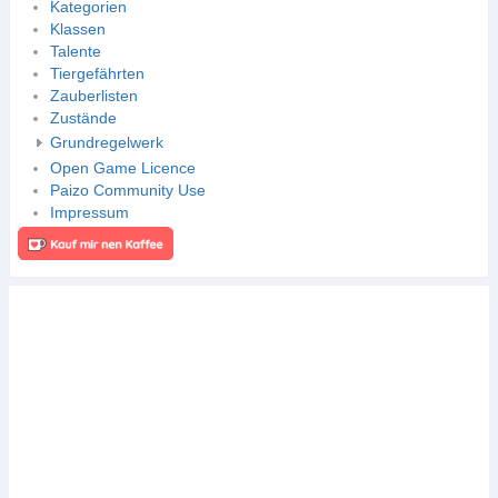
Kategorien
Klassen
Talente
Tiergefährten
Zauberlisten
Zustände
Grundregelwerk
Open Game Licence
Paizo Community Use
Impressum