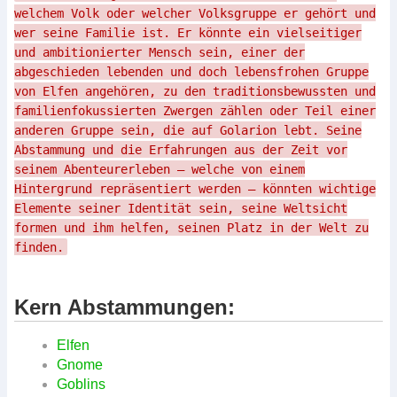
welchem Volk oder welcher Volksgruppe er gehört und
wer seine Familie ist. Er könnte ein vielseitiger
und ambitionierter Mensch sein, einer der
abgeschieden lebenden und doch lebensfrohen Gruppe
von Elfen angehören, zu den traditionsbewussten und
familienfokussierten Zwergen zählen oder Teil einer
anderen Gruppe sein, die auf Golarion lebt. Seine
Abstammung und die Erfahrungen aus der Zeit vor
seinem Abenteurerleben – welche von einem
Hintergrund repräsentiert werden – könnten wichtige
Elemente seiner Identität sein, seine Weltsicht
formen und ihm helfen, seinen Platz in der Welt zu
finden.
Kern Abstammungen:
Elfen
Gnome
Goblins