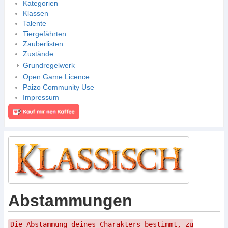
Kategorien
Klassen
Talente
Tiergefährten
Zauberlisten
Zustände
Grundregelwerk
Open Game Licence
Paizo Community Use
Impressum
Abstammungen
Die Abstammung deines Charakters bestimmt, zu