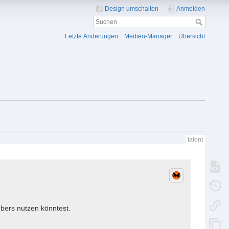
Design umschalten
Anmelden
Letzte Änderungen
Medien-Manager
Übersicht
talent
bers nutzen könntest.