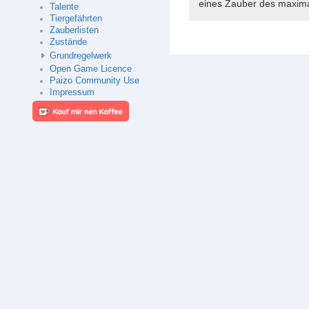
eines Zauber des maxima
Talente
Tiergefährten
Zauberlisten
Zustände
Grundregelwerk
Open Game Licence
Paizo Community Use
Impressum