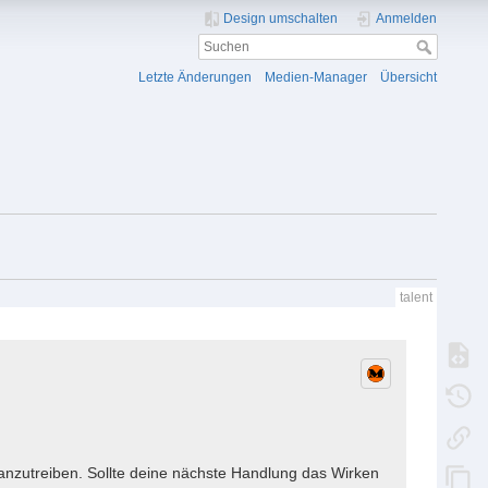
Design umschalten
Anmelden
Letzte Änderungen
Medien-Manager
Übersicht
talent
nzutreiben. Sollte deine nächste Handlung das Wirken