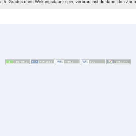
l 5. Grades ohne Wirkungsdauer sein, verbrauchst du dabei den Zaube