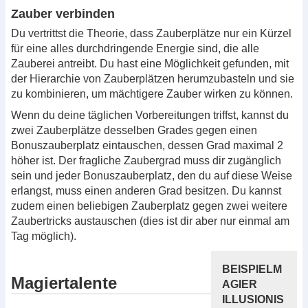
Zauber verbinden
Du vertrittst die Theorie, dass Zauberplätze nur ein Kürzel
für eine alles durchdringende Energie sind, die alle
Zauberei antreibt. Du hast eine Möglichkeit gefunden, mit
der Hierarchie von Zauberplätzen herumzubasteln und sie
zu kombinieren, um mächtigere Zauber wirken zu können.
Wenn du deine täglichen Vorbereitungen triffst, kannst du
zwei Zauberplätze desselben Grades gegen einen
Bonuszauberplatz eintauschen, dessen Grad maximal 2
höher ist. Der fragliche Zaubergrad muss dir zugänglich
sein und jeder Bonuszauberplatz, den du auf diese Weise
erlangst, muss einen anderen Grad besitzen. Du kannst
zudem einen beliebigen Zauberplatz gegen zwei weitere
Zaubertricks austauschen (dies ist dir aber nur einmal am
Tag möglich).
BEISPIELM
Magiertalente
AGIER
ILLUSIONIS