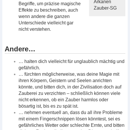
Arkanen
Begriffe, um präzise magische
Zauber-SG
Effekte zu beschreiben, auch
wenn andere die ganzen
Unterschiede vielleicht gar
nicht verstehen.
Andere…
… halten dich vielleicht für unglaublich mächtig und
gefährlich.
… fürchten möglicherweise, was deine Magie mit
ihren Körpern, Geistern und Seelen anrichten
könnte, und bitten dich, in der Zivilisation doch auf
Zauberei zu verzichten – schließlich können viele
nicht erkennen, ob ein Zauber harmlos oder
bösartig ist, bis es zu spät ist.
… nehmen eventuell an, dass du all ihre Probleme
mit einem Fingerschnippen lösen könntest, sei es
gefährliches Wetter oder schlechte Ernte, und bitten