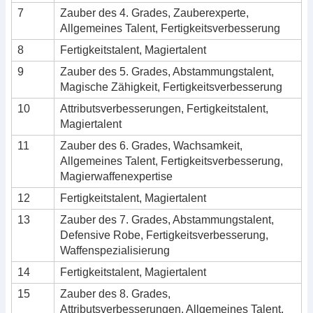
7
Zauber des 4. Grades, Zauberexperte,
Allgemeines Talent, Fertigkeitsverbesserung
8
Fertigkeitstalent, Magiertalent
9
Zauber des 5. Grades, Abstammungstalent,
Magische Zähigkeit, Fertigkeitsverbesserung
10
Attributsverbesserungen, Fertigkeitstalent,
Magiertalent
11
Zauber des 6. Grades, Wachsamkeit,
Allgemeines Talent, Fertigkeitsverbesserung,
Magierwaffenexpertise
12
Fertigkeitstalent, Magiertalent
13
Zauber des 7. Grades, Abstammungstalent,
Defensive Robe, Fertigkeitsverbesserung,
Waffenspezialisierung
14
Fertigkeitstalent, Magiertalent
15
Zauber des 8. Grades,
Attributsverbesserungen, Allgemeines Talent,