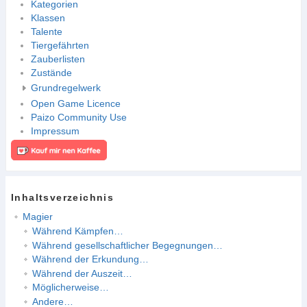
Kategorien
Klassen
Talente
Tiergefährten
Zauberlisten
Zustände
Grundregelwerk
Open Game Licence
Paizo Community Use
Impressum
Inhaltsverzeichnis
Magier
Während Kämpfen…
Während gesellschaftlicher Begegnungen…
Während der Erkundung…
Während der Auszeit…
Möglicherweise…
Andere…