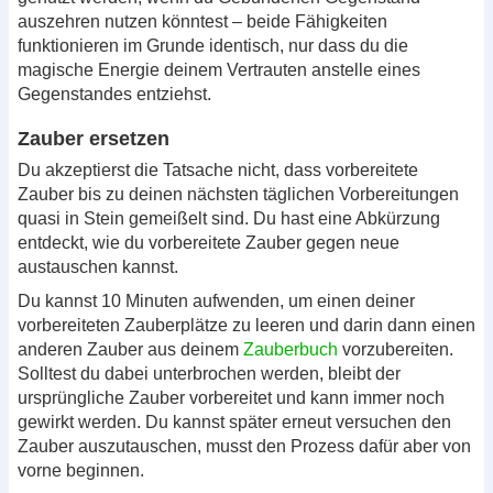
auszehren nutzen könntest – beide Fähigkeiten
funktionieren im Grunde identisch, nur dass du die
magische Energie deinem Vertrauten anstelle eines
Gegenstandes entziehst.
Zauber ersetzen
Du akzeptierst die Tatsache nicht, dass vorbereitete
Zauber bis zu deinen nächsten täglichen Vorbereitungen
quasi in Stein gemeißelt sind. Du hast eine Abkürzung
entdeckt, wie du vorbereitete Zauber gegen neue
austauschen kannst.
Du kannst 10 Minuten aufwenden, um einen deiner
vorbereiteten Zauberplätze zu leeren und darin dann einen
anderen Zauber aus deinem
Zauberbuch
vorzubereiten.
Solltest du dabei unterbrochen werden, bleibt der
ursprüngliche Zauber vorbereitet und kann immer noch
gewirkt werden. Du kannst später erneut versuchen den
Zauber auszutauschen, musst den Prozess dafür aber von
vorne beginnen.