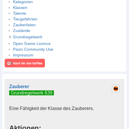
Kategorien
Klassen
Talente
Tiergefährten
Zauberlisten
Zustände
Grundregelwerk
Open Game Licence
Paizo Community Use
Impressum
Zauberer
Grundregelwerk 639
Eine Fähigkeit der Klasse des Zauberers.
Aktionen: