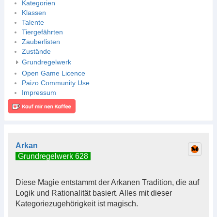
Kategorien
Klassen
Talente
Tiergefährten
Zauberlisten
Zustände
Grundregelwerk
Open Game Licence
Paizo Community Use
Impressum
Arkan
Grundregelwerk 628
Diese Magie entstammt der Arkanen Tradition, die auf
Logik und Rationalität basiert. Alles mit dieser
Kategoriezugehörigkeit ist magisch.