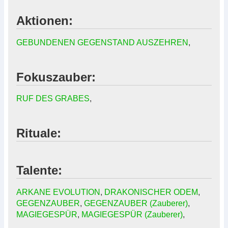
Aktionen:
GEBUNDENEN GEGENSTAND AUSZEHREN
,
Fokuszauber:
RUF DES GRABES
,
Rituale:
Talente:
ARKANE EVOLUTION
,
DRAKONISCHER ODEM
,
GEGENZAUBER
,
GEGENZAUBER (Zauberer)
,
MAGIEGESPÜR
,
MAGIEGESPÜR (Zauberer)
,