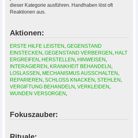
dieser Kategorie ausführen. Handhaben löst oft
Reaktionen aus.
Aktionen:
ERSTE HILFE LEISTEN
,
GEGENSTAND
EINSTECKEN
,
GEGENSTAND VERBERGEN
,
HALT
ERGREIFEN
,
HERSTELLEN
,
HINWEISEN
,
INTERAGIEREN
,
KRANKHEIT BEHANDELN
,
LOSLASSEN
,
MECHANISMUS AUSSCHALTEN
,
REPARIEREN
,
SCHLOSS KNACKEN
,
STEHLEN
,
VERGIFTUNG BEHANDELN
,
VERKLEIDEN
,
WUNDEN VERSORGEN
,
Fokuszauber:
Rituale: