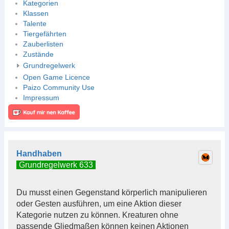
Kategorien
Klassen
Talente
Tiergefährten
Zauberlisten
Zustände
Grundregelwerk
Open Game Licence
Paizo Community Use
Impressum
Handhaben
Grundregelwerk 633
Du musst einen Gegenstand körperlich manipulieren
oder Gesten ausführen, um eine Aktion dieser
Kategorie nutzen zu können. Kreaturen ohne
passende Gliedmaßen können keinen Aktionen